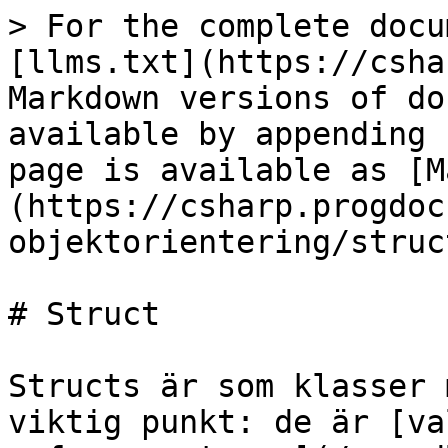
> For the complete docu
[llms.txt](https://csha
Markdown versions of do
available by appending 
page is available as [M
(https://csharp.progdoc
objektorientering/struc
# Struct

Structs är som klasser 
viktig punkt: de är [va