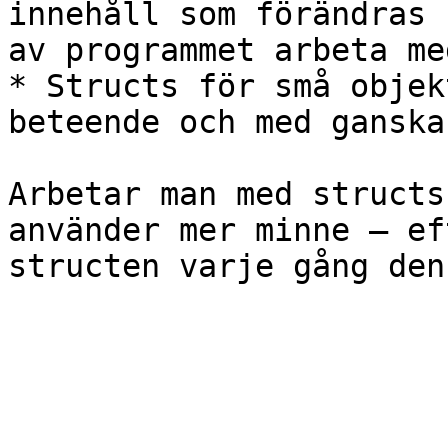
innehåll som förändras 
av programmet arbeta me
* Structs för små objek
beteende och med ganska
Arbetar man med structs
använder mer minne – ef