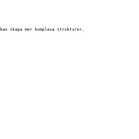
kan skapa mer komplexa strukturer.
